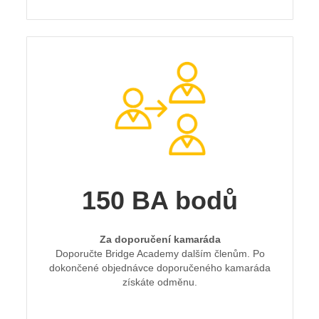
150 BA bodů
Za doporučení kamaráda
Doporučte Bridge Academy dalším členům. Po
dokončené objednávce doporučeného kamaráda
získáte odměnu.