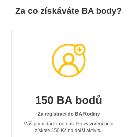
Za co získáváte BA body?
150 BA bodů
Za registraci do BA Rodiny
Váš první dárek od nás. Po vytvoření účtu
získáte 150 Kč na další aktivitu.