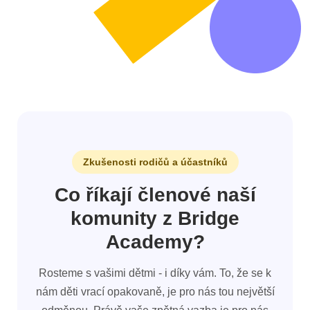
Zkušenosti rodičů a účastníků
Co říkají členové naší
komunity z Bridge
Academy?
Rosteme s vašimi dětmi - i díky vám. To, že se k
nám děti vrací opakovaně, je pro nás tou největší