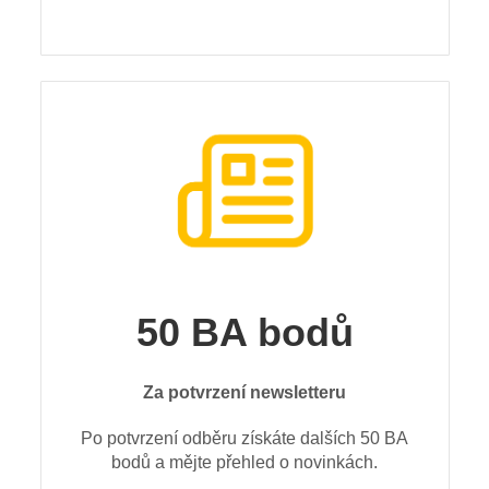
50 BA bodů
Za potvrzení newsletteru
Po potvrzení odběru získáte dalších 50 BA
bodů a mějte přehled o novinkách.