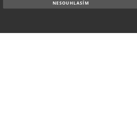
NESOUHLASÍM