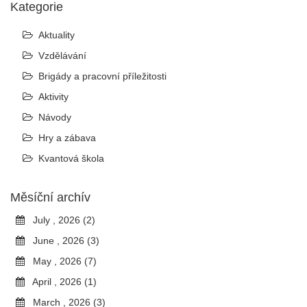
Kategorie
Aktuality
Vzdělávání
Brigády a pracovní příležitosti
Aktivity
Návody
Hry a zábava
Kvantová škola
Měsíční archív
July , 2026 (2)
June , 2026 (3)
May , 2026 (7)
April , 2026 (1)
March , 2026 (3)