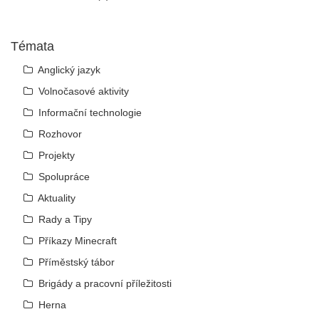
Témata
Anglický jazyk
Volnočasové aktivity
Informační technologie
Rozhovor
Projekty
Spolupráce
Aktuality
Rady a Tipy
Příkazy Minecraft
Příměstský tábor
Brigády a pracovní příležitosti
Herna