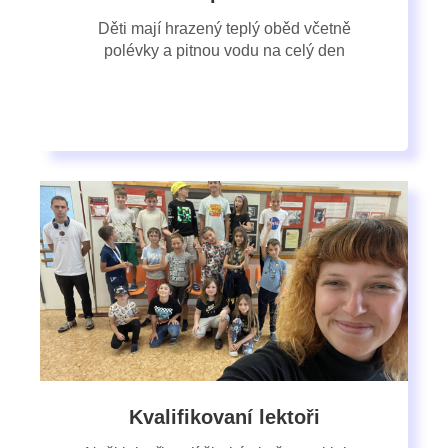
Děti mají hrazený teplý oběd včetně
polévky a pitnou vodu na celý den
Kvalifikovaní lektoři