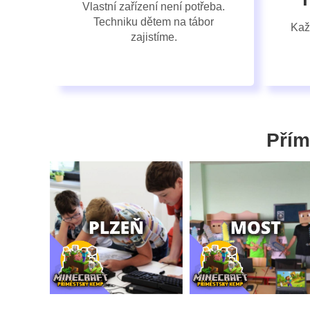
Vlastní zařízení není potřeba.
Techniku dětem na tábor
Kaž
zajistíme.
Přím