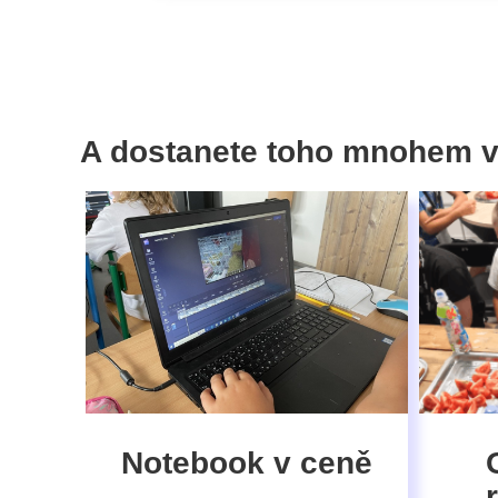
A dostanete toho mnohem v
Notebook v ceně