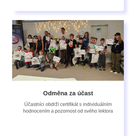
Odměna za účast
Účastníci obdrží certifikát s individuálním
hodnocením a pozornost od svého lektora