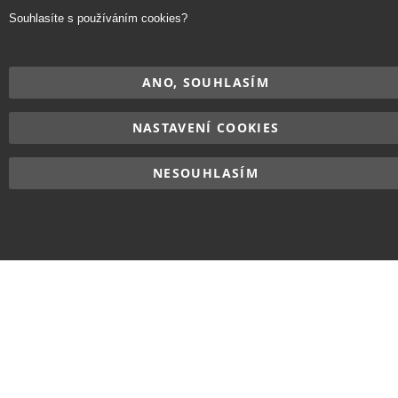
Souhlasíte s používáním cookies?
ANO, SOUHLASÍM
NASTAVENÍ COOKIES
NESOUHLASÍM