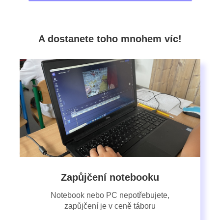
A dostanete toho mnohem víc!
Zapůjčení notebooku
Notebook nebo PC nepotřebujete,
zapůjčení je v ceně táboru