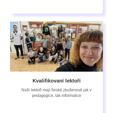
Kvalifikovaní lektoři
Naši lektoři mají široké zkušenosti jak v
pedagogice, tak informatice