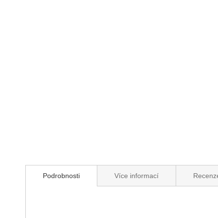
Podrobnosti
Více informací
Recenz