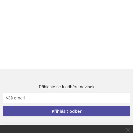
Přihlaste se k odběru novinek
Přihlásit odběr