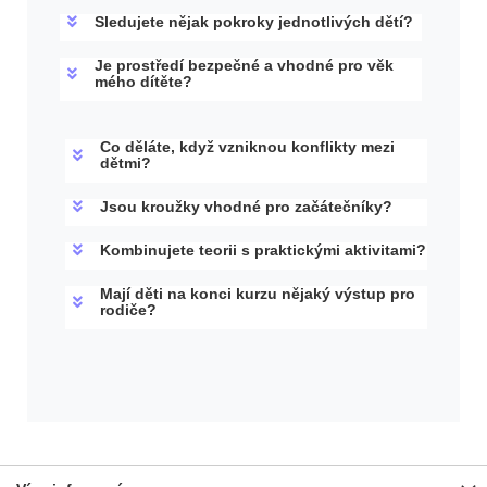
Sledujete nějak pokroky jednotlivých dětí?
Je prostředí bezpečné a vhodné pro věk
mého dítěte?
Co děláte, když vzniknou konflikty mezi
dětmi?
Jsou kroužky vhodné pro začátečníky?
Kombinujete teorii s praktickými aktivitami?
Mají děti na konci kurzu nějaký výstup pro
rodiče?