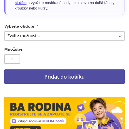
si účet
a využijte nasbírané body jako slevu na další tábory,
kroužky nebo kurzy.
Vyberte období
Množství
Přidat do košíku