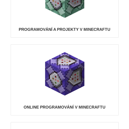
PROGRAMOVÁNÍ A PROJEKTY V MINECRAFTU
ONLINE PROGRAMOVÁNÍ V MINECRAFTU