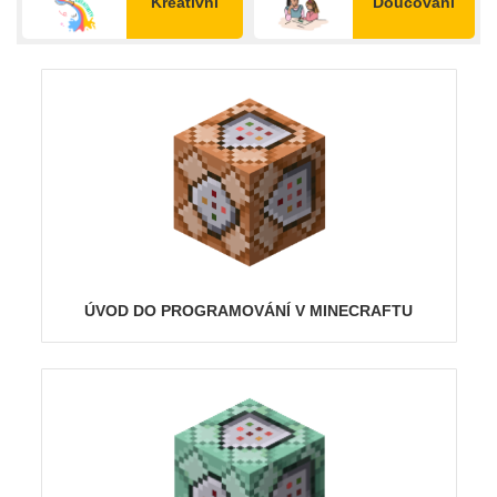
Kreativní
Doučování
ÚVOD DO PROGRAMOVÁNÍ V MINECRAFTU