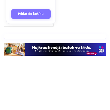
Přidat do košíku