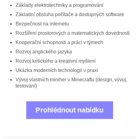
Základy elektrotechniky a programování
Základní obsluha počítače a dostupných software
Bezpečnost na internetu
Rozšíření prostorových a matematických dovedností
Kooperační schopnosti a práci v týmech
Rozvoj anglického jazyka
Rozvoj kritického a kreativní myšlení
Ukázka moderních technologií v praxi
Vývoj vlastních miniher v Minecraftu (design, vývoj,
testování)
Prohlédnout nabídku