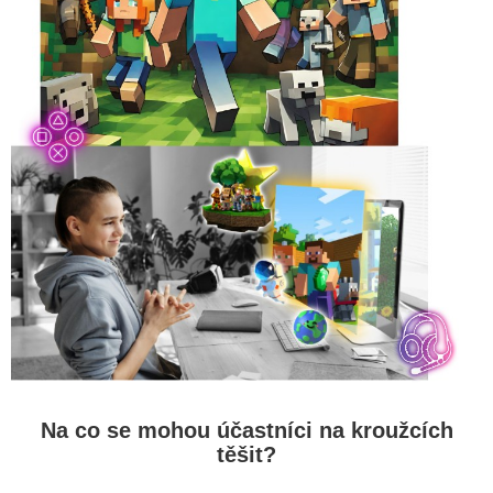
Na co se mohou účastníci na kroužcích
těšit?