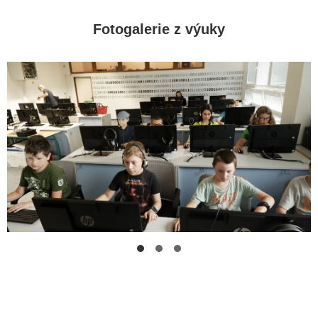
Fotogalerie z výuky