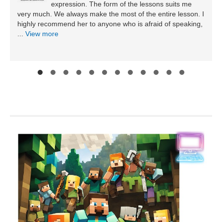
expression. The form of the lessons suits me
very much. We always make the most of the entire lesson. I
highly recommend her to anyone who is afraid of speaking,
...
View more