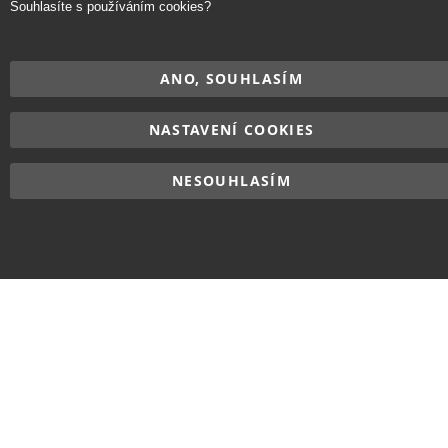
Souhlasíte s používáním cookies?
ANO, SOUHLASÍM
NASTAVENÍ COOKIES
NESOUHLASÍM