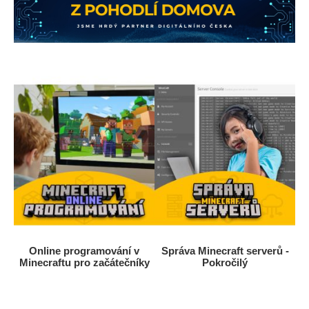
Online programování v
Správa Minecraft serverů -
Minecraftu pro začátečníky
Pokročilý