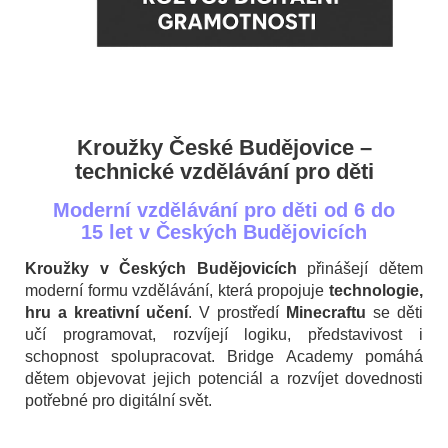
Kroužky České Budějovice –
technické vzdělávání pro děti
Moderní vzdělávání pro děti od 6 do
15 let v Českých Budějovicích
Kroužky v Českých Budějovicích
přinášejí dětem
moderní formu vzdělávání, která propojuje
technologie,
hru a kreativní učení
. V prostředí
Minecraftu
se děti
učí programovat, rozvíjejí logiku, představivost i
schopnost spolupracovat. Bridge Academy pomáhá
dětem objevovat jejich potenciál a rozvíjet dovednosti
potřebné pro digitální svět.