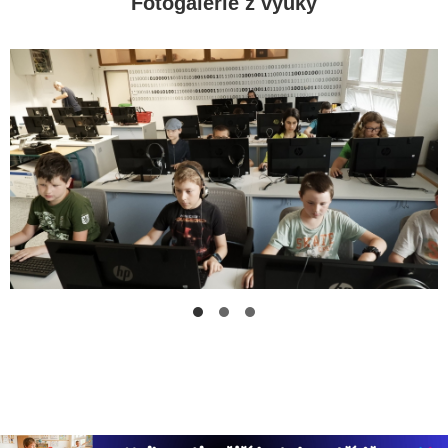
Fotogalerie z výuky