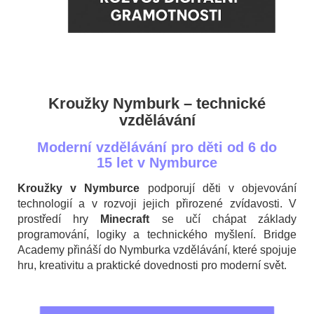
Kroužky Nymburk – technické
vzdělávání
Moderní vzdělávání pro děti od 6 do
15 let v Nymburce
Kroužky v Nymburce
podporují děti v objevování
technologií a v rozvoji jejich přirozené zvídavosti. V
prostředí hry
Minecraft
se učí chápat základy
programování, logiky a technického myšlení. Bridge
Academy přináší do Nymburka vzdělávání, které spojuje
hru, kreativitu a praktické dovednosti pro moderní svět.