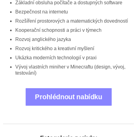
Základní obsluha počítače a dostupných software
Bezpečnost na internetu
Rozšíření prostorových a matematických dovedností
Kooperační schopnosti a práci v týmech
Rozvoj anglického jazyka
Rozvoj kritického a kreativní myšlení
Ukázka moderních technologií v praxi
Vývoj vlastních miniher v Minecraftu (design, vývoj,
testování)
Prohlédnout nabídku