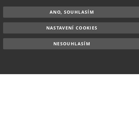
ANO, SOUHLASÍM
NASTAVENÍ COOKIES
NESOUHLASÍM