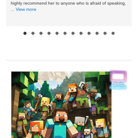
highly recommend her to anyone who is afraid of speaking,
...
View more