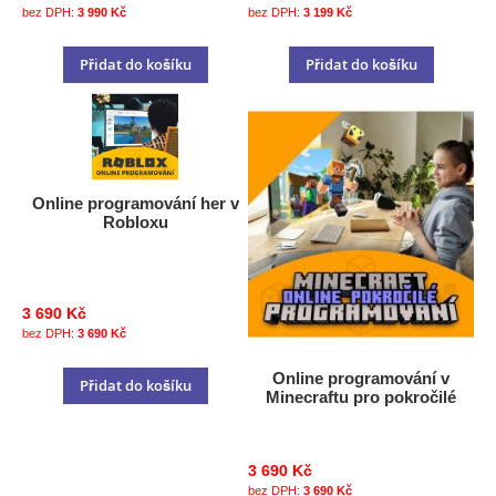
3 990 Kč
3 199 Kč
Přidat do košíku
Přidat do košíku
Online programování her v
Robloxu
3 690 Kč
3 690 Kč
Online programování v
Přidat do košíku
Minecraftu pro pokročilé
3 690 Kč
3 690 Kč