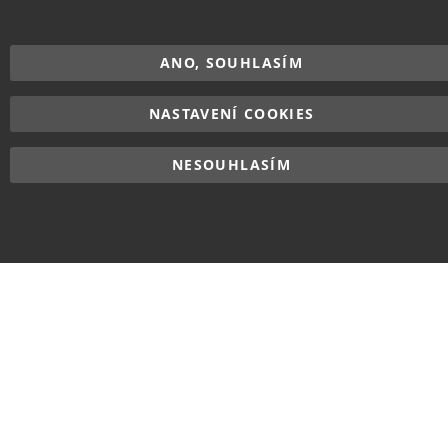
vyhrazena.
ANO, SOUHLASÍM
NASTAVENÍ COOKIES
NESOUHLASÍM