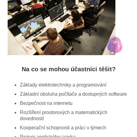
Na co se mohou účastníci těšit?
Základy elektrotechniky a programování
Základní obsluha počítače a dostupných software
Bezpečnost na internetu
Rozšíření prostorových a matematických
dovedností
Kooperační schopnosti a práci v týmech
Rozvoj anglického jazyka