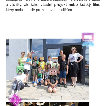
a zážitky, ale také
vlastní projekt nebo krátký film
,
který mohou hrdě prezentovat i rodičům.