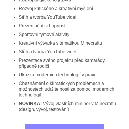
Rozvoj kritického a kreativní myšlení
Střih a tvorba YouTube videí
Prezentační schopnosti
Sportovní týmové aktivity
Kreativní výtvarka s tématikou Minecraftu
Střih a tvorba YouTube videí
Prezentace svého projektu před kamarády,
případně rodiči
Ukázka moderních technologií v praxi
Obeznámení o klimatických problémech a
možnostech udržitelnosti za pomoci moderních
technologií
NOVINKA:
Vývoj vlastních miniher v Minecraftu
(design, vývoj, testování)