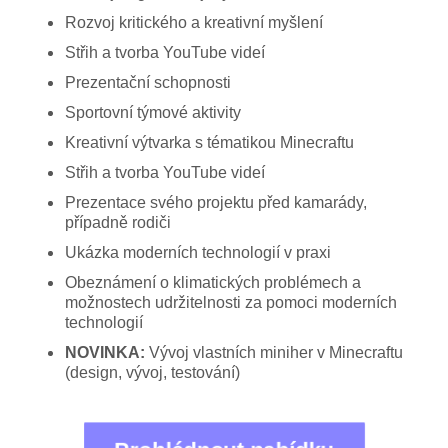
Rozvoj kritického a kreativní myšlení
Střih a tvorba YouTube videí
Prezentační schopnosti
Sportovní týmové aktivity
Kreativní výtvarka s tématikou Minecraftu
Střih a tvorba YouTube videí
Prezentace svého projektu před kamarády,
případně rodiči
Ukázka moderních technologií v praxi
Obeznámení o klimatických problémech a
možnostech udržitelnosti za pomoci moderních
technologií
NOVINKA:
Vývoj vlastních miniher v Minecraftu
(design, vývoj, testování)