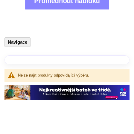
Prohlédnout nabídku
Navigace
Nelze najít produkty odpovídající výběru.