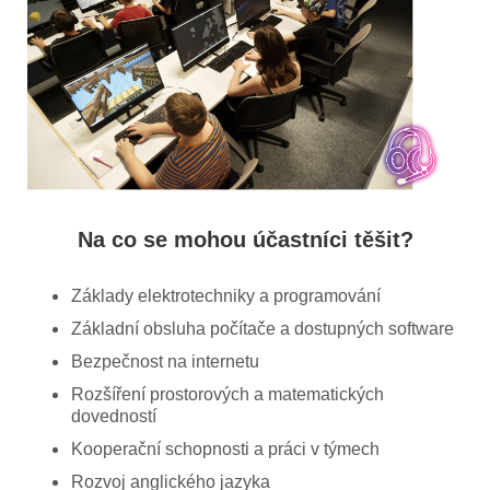
Na co se mohou účastníci těšit?
Základy elektrotechniky a programování
Základní obsluha počítače a dostupných software
Bezpečnost na internetu
Rozšíření prostorových a matematických
dovedností
Kooperační schopnosti a práci v týmech
Rozvoj anglického jazyka