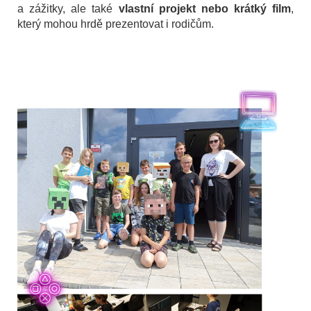
a zážitky, ale také
vlastní projekt nebo krátký film
,
který mohou hrdě prezentovat i rodičům.