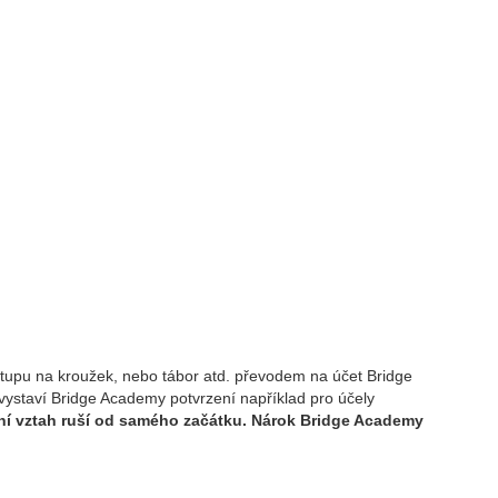
tupu na kroužek, nebo tábor atd. převodem na účet Bridge
vystaví Bridge Academy potvrzení například pro účely
ní vztah ruší od samého začátku. Nárok Bridge Academy