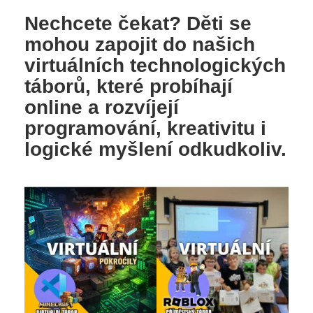
Nechcete čekat? Děti se
mohou zapojit do našich
virtuálních technologických
táborů, které probíhají
online a rozvíjejí
programování, kreativitu i
logické myšlení odkudkoliv.