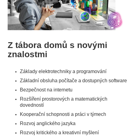
Z tábora domů s novými
znalostmi
Základy elektrotechniky a programování
Základní obsluha počítače a dostupných software
Bezpečnost na internetu
Rozšíření prostorových a matematických
dovedností
Kooperační schopnosti a práci v týmech
Rozvoj anglického jazyka
Rozvoj kritického a kreativní myšlení