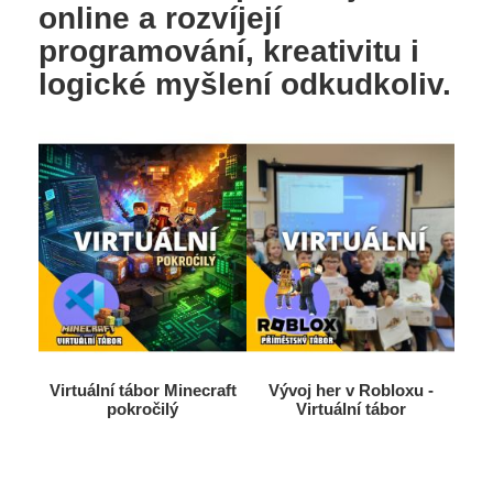
online a rozvíjejí
programování, kreativitu i
logické myšlení odkudkoliv.
Virtuální tábor Minecraft
Vývoj her v Robloxu -
pokročilý
Virtuální tábor