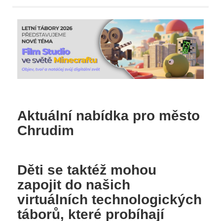
Aktuální nabídka pro město
Chrudim
Děti se taktéž mohou
zapojit do našich
virtuálních technologických
táborů, které probíhají