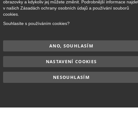
obrazovky a kdykoliv jej můžete změnit. Podrobnější informace najde
vyhrazena.
v našich Zásadách ochrany osobních údajů a používání souborů
cookies.
Souhlasíte s používáním cookies?
ANO, SOUHLASÍM
NASTAVENÍ COOKIES
NESOUHLASÍM