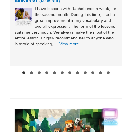
INDIVIDUÁL (60 minut)
I have lessons with Rachel once a week, for
the second month. During this time, I feel a
great improvement in my vocabulary and
overall expression. The form of the lessons
suits me very much. We always make the most of the
entire lesson. I highly recommend her to anyone who
is afraid of speaking, ...
View more