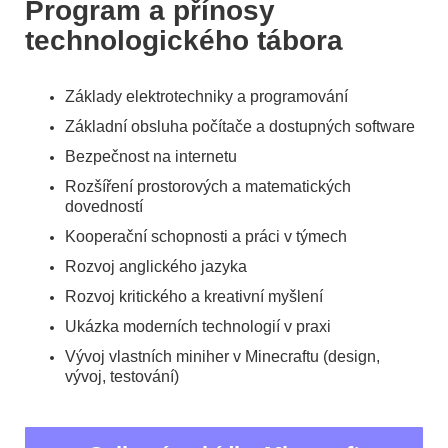
Program a přínosy
technologického tábora
Základy elektrotechniky a programování
Základní obsluha počítače a dostupných software
Bezpečnost na internetu
Rozšíření prostorových a matematických
dovedností
Kooperační schopnosti a práci v týmech
Rozvoj anglického jazyka
Rozvoj kritického a kreativní myšlení
Ukázka moderních technologií v praxi
Vývoj vlastních miniher v Minecraftu (design,
vývoj, testování)