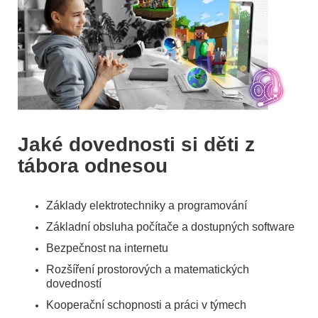
Jaké dovednosti si děti z
tábora odnesou
Základy elektrotechniky a programování
Základní obsluha počítače a dostupných software
Bezpečnost na internetu
Rozšíření prostorových a matematických
dovedností
Kooperační schopnosti a práci v týmech