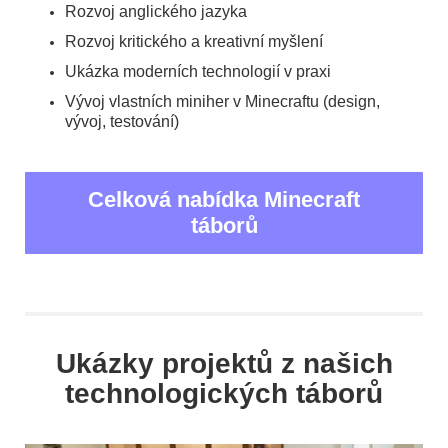
Rozvoj anglického jazyka
Rozvoj kritického a kreativní myšlení
Ukázka moderních technologií v praxi
Vývoj vlastních miniher v Minecraftu (design,
vývoj, testování)
Celková nabídka Minecraft
táborů
Ukázky projektů z našich
technologických táborů