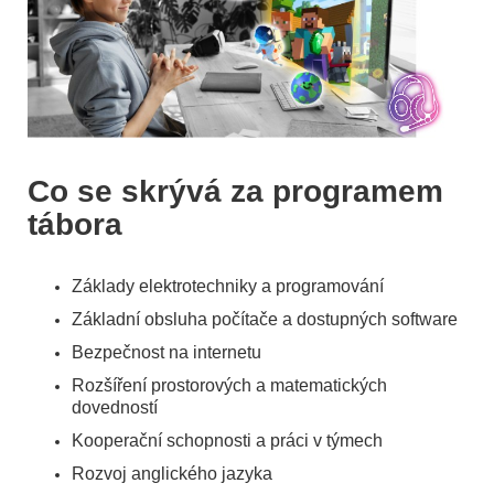
Co se skrývá za programem
tábora
Základy elektrotechniky a programování
Základní obsluha počítače a dostupných software
Bezpečnost na internetu
Rozšíření prostorových a matematických
dovedností
Kooperační schopnosti a práci v týmech
Rozvoj anglického jazyka