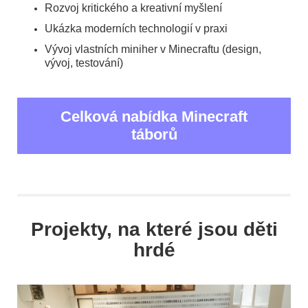
Rozvoj kritického a kreativní myšlení
Ukázka moderních technologií v praxi
Vývoj vlastních miniher v Minecraftu (design,
vývoj, testování)
Celková nabídka Minecraft
táborů
Projekty, na které jsou děti
hrdé