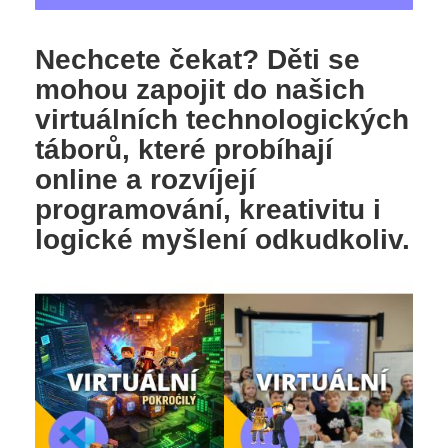
Nechcete čekat? Děti se
mohou zapojit do našich
virtuálních technologických
táborů, které probíhají
online a rozvíjejí
programování, kreativitu i
logické myšlení odkudkoliv.