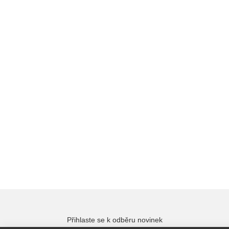
Přihlaste se k odběru novinek