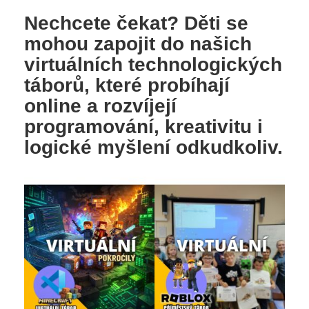
Nechcete čekat? Děti se
mohou zapojit do našich
virtuálních technologických
táborů, které probíhají
online a rozvíjejí
programování, kreativitu i
logické myšlení odkudkoliv.