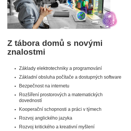
Z tábora domů s novými
znalostmi
Základy elektrotechniky a programování
Základní obsluha počítače a dostupných software
Bezpečnost na internetu
Rozšíření prostorových a matematických
dovedností
Kooperační schopnosti a práci v týmech
Rozvoj anglického jazyka
Rozvoj kritického a kreativní myšlení