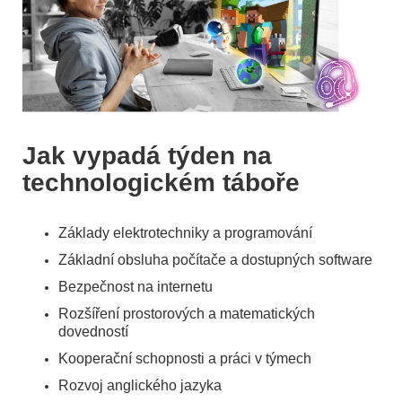
Jak vypadá týden na
technologickém táboře
Základy elektrotechniky a programování
Základní obsluha počítače a dostupných software
Bezpečnost na internetu
Rozšíření prostorových a matematických
dovedností
Kooperační schopnosti a práci v týmech
Rozvoj anglického jazyka