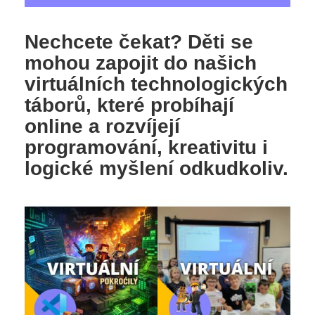
Nechcete čekat? Děti se
mohou zapojit do našich
virtuálních technologických
táborů, které probíhají
online a rozvíjejí
programování, kreativitu i
logické myšlení odkudkoliv.