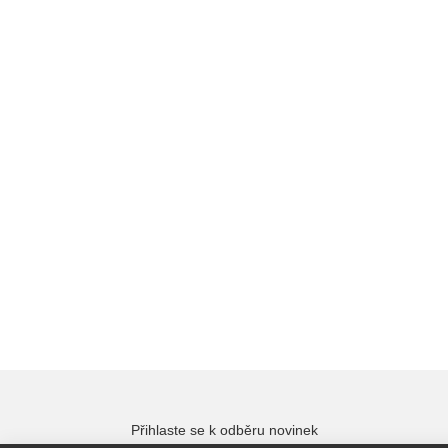
Přihlaste se k odběru novinek