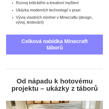
Rozvoj kritického a kreativní myšlení
Ukázka moderních technologií v praxi
Vývoj vlastních miniher v Minecraftu (design,
vývoj, testování)
Celková nabídka Minecraft
táborů
Od nápadu k hotovému
projektu – ukázky z táborů