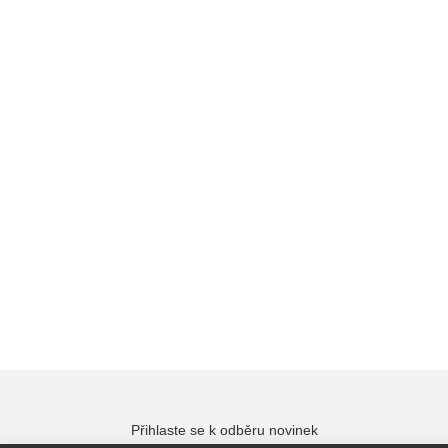
Přihlaste se k odběru novinek