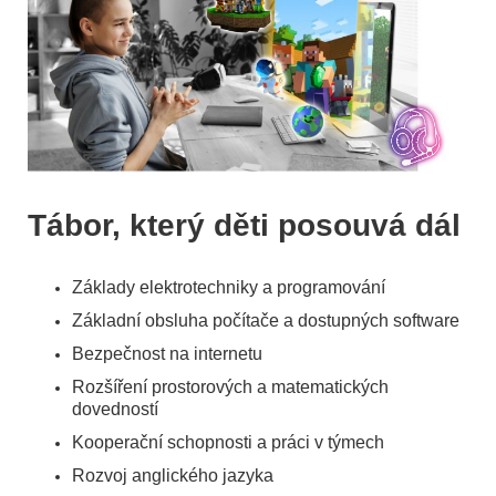
Tábor, který děti posouvá dál
Základy elektrotechniky a programování
Základní obsluha počítače a dostupných software
Bezpečnost na internetu
Rozšíření prostorových a matematických
dovedností
Kooperační schopnosti a práci v týmech
Rozvoj anglického jazyka