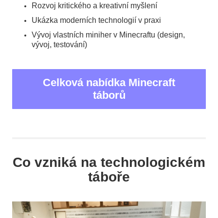
Rozvoj kritického a kreativní myšlení
Ukázka moderních technologií v praxi
Vývoj vlastních miniher v Minecraftu (design,
vývoj, testování)
Celková nabídka Minecraft
táborů
Co vzniká na technologickém
táboře