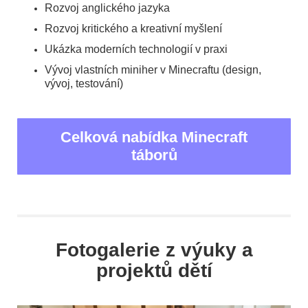
Rozvoj anglického jazyka
Rozvoj kritického a kreativní myšlení
Ukázka moderních technologií v praxi
Vývoj vlastních miniher v Minecraftu (design,
vývoj, testování)
Celková nabídka Minecraft
táborů
Fotogalerie z výuky a
projektů dětí