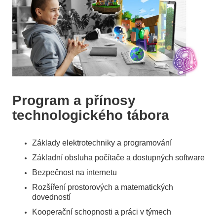
Program a přínosy
technologického tábora
Základy elektrotechniky a programování
Základní obsluha počítače a dostupných software
Bezpečnost na internetu
Rozšíření prostorových a matematických
dovedností
Kooperační schopnosti a práci v týmech