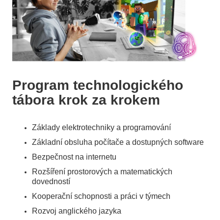
Program technologického
tábora krok za krokem
Základy elektrotechniky a programování
Základní obsluha počítače a dostupných software
Bezpečnost na internetu
Rozšíření prostorových a matematických
dovedností
Kooperační schopnosti a práci v týmech
Rozvoj anglického jazyka