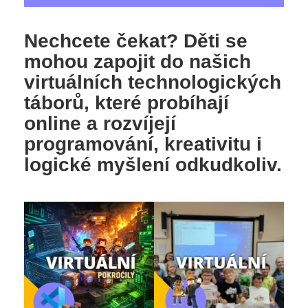
Nechcete čekat? Děti se
mohou zapojit do našich
virtuálních technologických
táborů, které probíhají
online a rozvíjejí
programování, kreativitu i
logické myšlení odkudkoliv.