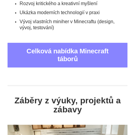
Rozvoj kritického a kreativní myšlení
Ukázka moderních technologií v praxi
Vývoj vlastních miniher v Minecraftu (design,
vývoj, testování)
Celková nabídka Minecraft
táborů
Záběry z výuky, projektů a
zábavy