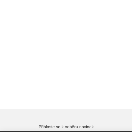
Přihlaste se k odběru novinek