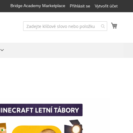
Bridge Academy Marketplace
Přihlásit se
Vytvořit účet
Můj koš