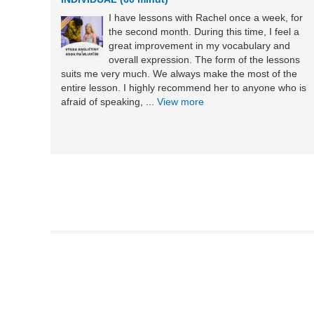
I have lessons with Rachel once a week, for
the second month. During this time, I feel a
great improvement in my vocabulary and
overall expression. The form of the lessons
suits me very much. We always make the most of the
entire lesson. I highly recommend her to anyone who is
afraid of speaking, ...
View more