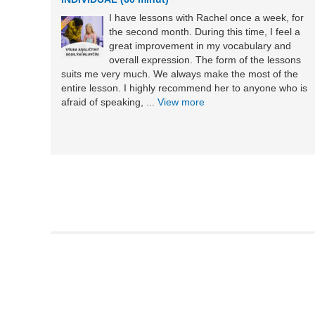
I have lessons with Rachel once a week, for
the second month. During this time, I feel a
great improvement in my vocabulary and
overall expression. The form of the lessons
suits me very much. We always make the most of the
entire lesson. I highly recommend her to anyone who is
afraid of speaking, ...
View more