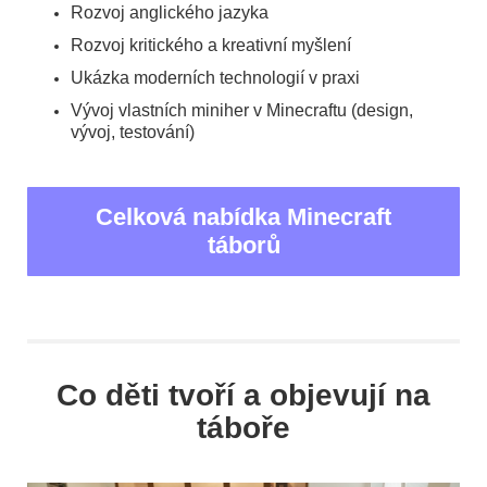
Rozvoj anglického jazyka
Rozvoj kritického a kreativní myšlení
Ukázka moderních technologií v praxi
Vývoj vlastních miniher v Minecraftu (design,
vývoj, testování)
Celková nabídka Minecraft
táborů
Co děti tvoří a objevují na
táboře