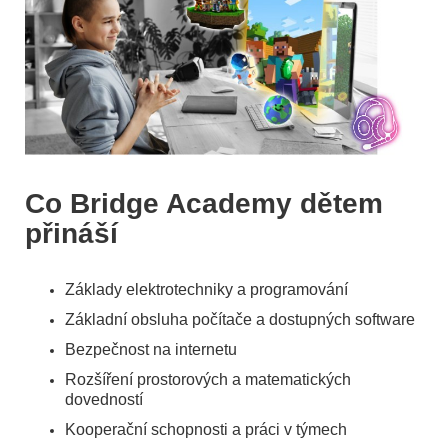
Co Bridge Academy dětem
přináší
Základy elektrotechniky a programování
Základní obsluha počítače a dostupných software
Bezpečnost na internetu
Rozšíření prostorových a matematických
dovedností
Kooperační schopnosti a práci v týmech