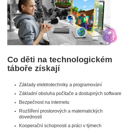
Co děti na technologickém
táboře získají
Základy elektrotechniky a programování
Základní obsluha počítače a dostupných software
Bezpečnost na internetu
Rozšíření prostorových a matematických
dovedností
Kooperační schopnosti a práci v týmech