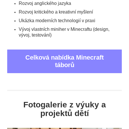
Rozvoj anglického jazyka
Rozvoj kritického a kreativní myšlení
Ukázka moderních technologií v praxi
Vývoj vlastních miniher v Minecraftu (design,
vývoj, testování)
Celková nabídka Minecraft
táborů
Fotogalerie z výuky a
projektů dětí