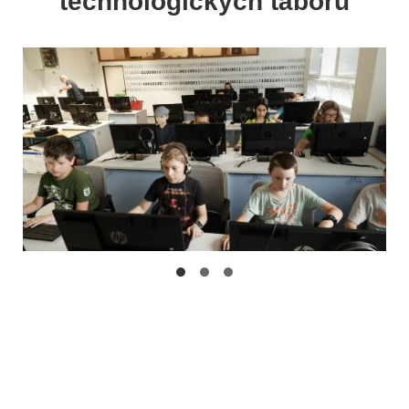
technologických táborů