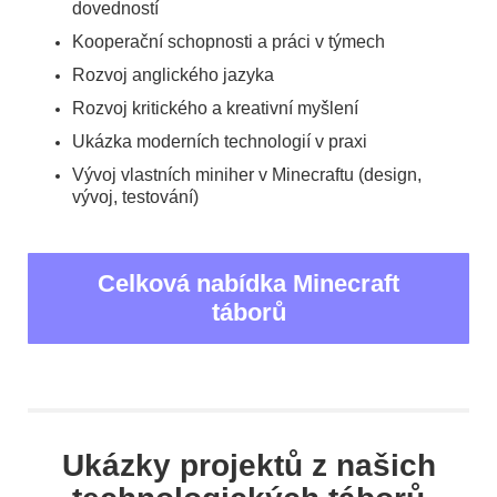
dovedností
Kooperační schopnosti a práci v týmech
Rozvoj anglického jazyka
Rozvoj kritického a kreativní myšlení
Ukázka moderních technologií v praxi
Vývoj vlastních miniher v Minecraftu (design,
vývoj, testování)
Celková nabídka Minecraft
táborů
Ukázky projektů z našich