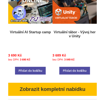
Virtuální AI Startup camp
Virtuální tábor - Vývoj her
v Unity
3 690 Kč
3 689 Kč
3 690 Kč
3 049 Kč
Přidat do košíku
Přidat do košíku
Zobrazit kompletní nabídku