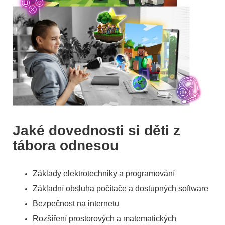
Jaké dovednosti si děti z
tábora odnesou
Základy elektrotechniky a programování
Základní obsluha počítače a dostupných software
Bezpečnost na internetu
Rozšíření prostorových a matematických