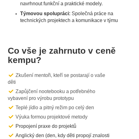
navrhnout funkční a praktické modely.
Týmovou spolupráci:
Společná práce na
technických projektech a komunikace v týmu
Co vše je zahrnuto v ceně
kempu?
Zkušení mentoři, kteří se postarají o vaše
děti
Zapůjčení nootebooku a potřebného
vybavení pro výrobu prototypu
Teplé jídlo a pitný režim po celý den
Výuka formou projektové metody
Propojení praxe do projektů
Anglický den (den, kdy děti propojí znalosti