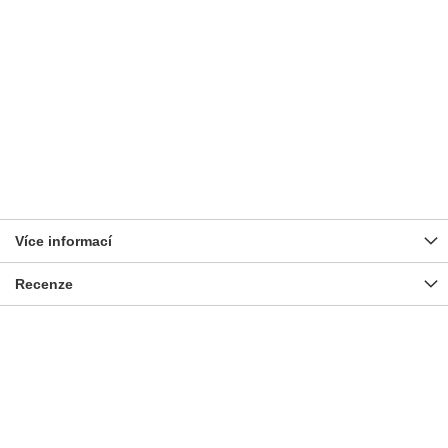
Více informací
Recenze