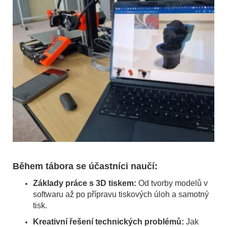
Během tábora se účastníci naučí:
Základy práce s 3D tiskem:
Od tvorby modelů v
softwaru až po přípravu tiskových úloh a samotný
tisk.
Kreativní řešení technických problémů:
Jak