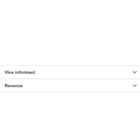
Více informací
Recenze