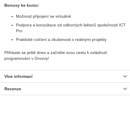
Bonusy ke kurzu:
Možnost připojení se virtuálně
Podpora a konzultace od odborných lektorů společnosti ICT
Pro
Praktické cvičení a zkušenosti s reálnými projekty
Přihlaste se ještě dnes a začněte svou cestu k ovládnutí
programování v Groovy!
Více informací
Recenze