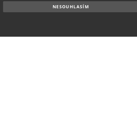
NESOUHLASÍM