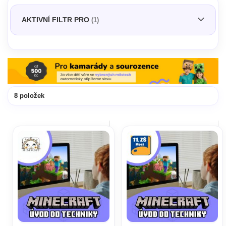
AKTIVNÍ FILTR PRO
8
položek