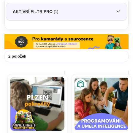
AKTIVNÍ FILTR PRO
2
položek