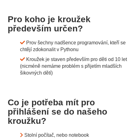
Pro koho je kroužek
především určen?
Prov šechny nadšence programování, kteří se
chtějí zdokonalit v Pythonu
Kroužek je staven především pro děti od 10 let
(nicméně nemáme problém s přijetím mladších
šikovných dětí)
Co je potřeba mít pro
přihlášení se do našeho
kroužku?
Stolní počítač, nebo notebook