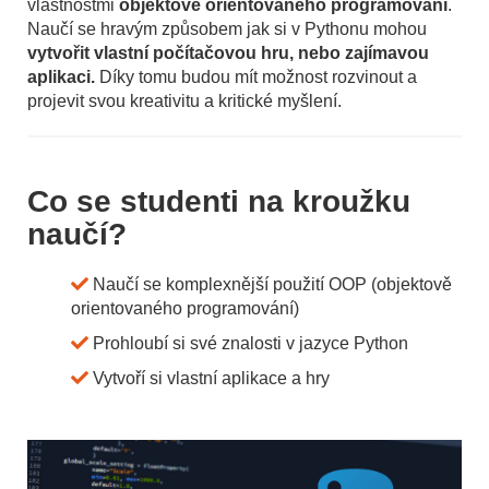
vlastnostmi
objektově orientovaného programování
.
Naučí se hravým způsobem jak si v Pythonu mohou
vytvořit vlastní počítačovou hru, nebo zajímavou
aplikaci.
Díky tomu budou mít možnost rozvinout a
projevit svou kreativitu a kritické myšlení.
Co se studenti na kroužku
naučí?
Naučí se komplexnější použití OOP (objektově
orientovaného programování)
Prohloubí si své znalosti v jazyce Python
Vytvoří si vlastní aplikace a hry