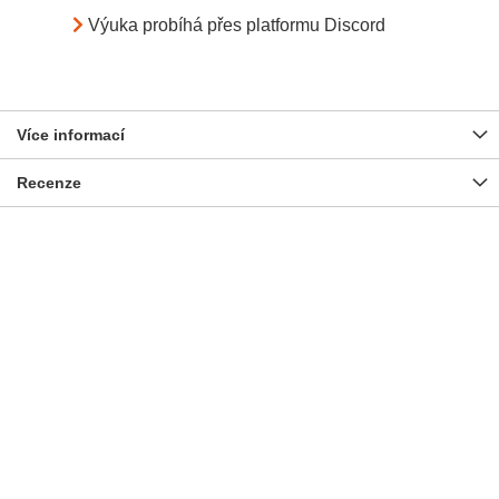
Výuka probíhá přes platformu Discord
Více informací
Recenze