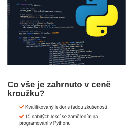
Co vše je zahrnuto v ceně
kroužku?
Kvalifikovaný lektor s řadou zkušeností
15 nabitých lekcí se zaměřením na
programování v Pythonu