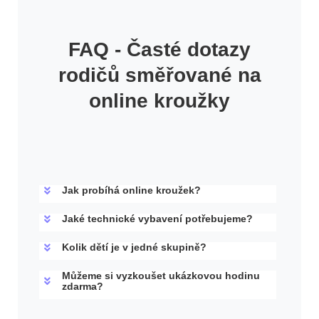
FAQ - Časté dotazy
rodičů směřované na
online kroužky
Jak probíhá online kroužek?
Jaké technické vybavení potřebujeme?
Kolik dětí je v jedné skupině?
Můžeme si vyzkoušet ukázkovou hodinu
zdarma?