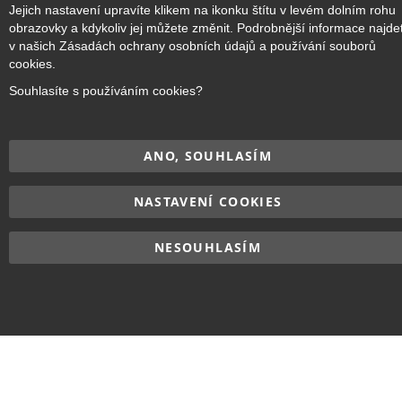
Jejich nastavení upravíte klikem na ikonku štítu v levém dolním rohu
obrazovky a kdykoliv jej můžete změnit. Podrobnější informace najde
v našich Zásadách ochrany osobních údajů a používání souborů
cookies.
Souhlasíte s používáním cookies?
ANO, SOUHLASÍM
NASTAVENÍ COOKIES
NESOUHLASÍM