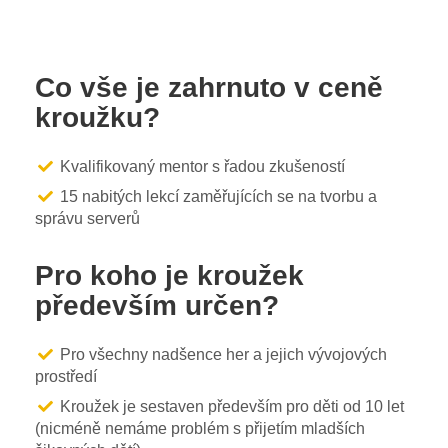
Co vše je zahrnuto v ceně
kroužku?
Kvalifikovaný mentor s řadou zkušeností
15 nabitých lekcí zaměřujících se na tvorbu a
správu serverů
Pro koho je kroužek
především určen?
Pro všechny nadšence her a jejich vývojových
prostředí
Kroužek je sestaven především pro děti od 10 let
(nicméně nemáme problém s přijetím mladších