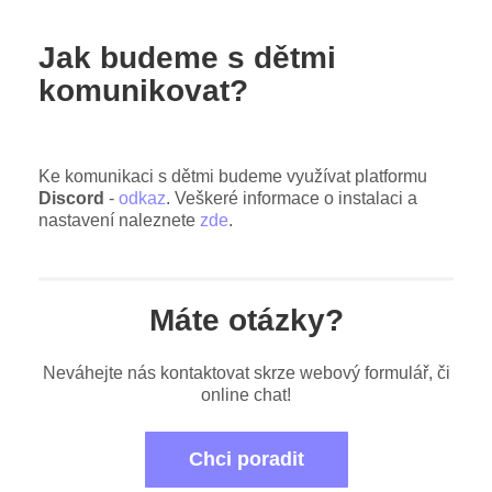
Jak budeme s dětmi
komunikovat?
Ke komunikaci s dětmi budeme využívat platformu
Discord
-
odkaz
. Veškeré informace o instalaci a
nastavení naleznete
zde
.
Máte otázky?
Neváhejte nás kontaktovat skrze webový formulář, či
online chat!
Chci poradit