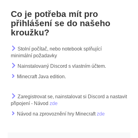
Co je potřeba mít pro
přihlášení se do našeho
kroužku?
Stolní počítač, nebo notebook splňující
minimální požadavky
Nainstalovaný Discord s vlastním účtem.
Minecraft Java edition.
Zaregistrovat se, nainstalovat si Discord a nastavit
připojení - Návod
zde
Návod na zprovoznění hry Minecraft
zde