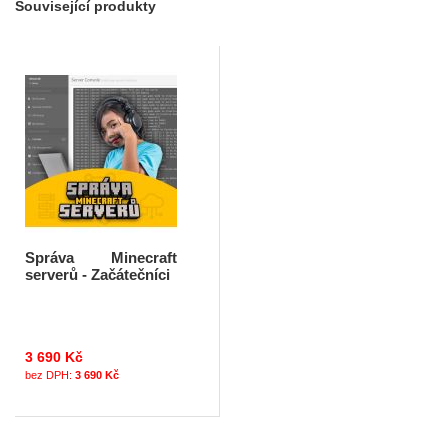
Související produkty
Správa Minecraft
serverů - Začátečníci
3 690 Kč
3 690 Kč