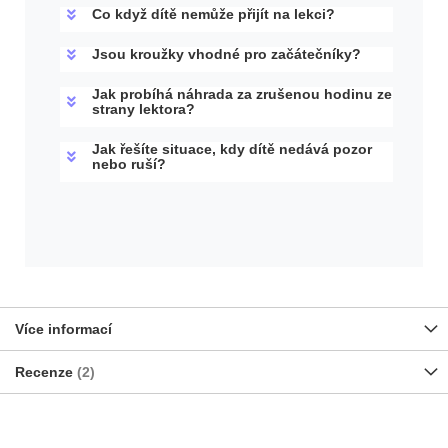
Co když dítě nemůže přijít na lekci?
Jsou kroužky vhodné pro začátečníky?
Jak probíhá náhrada za zrušenou hodinu ze
strany lektora?
Jak řešíte situace, kdy dítě nedává pozor
nebo ruší?
Více informací
Recenze
2