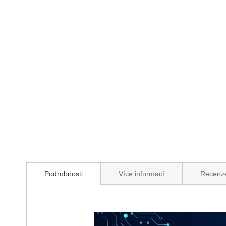
Podrobnosti
Více informací
Recen