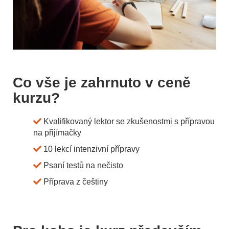
Co vše je zahrnuto v ceně
kurzu?
Kvalifikovaný lektor se zkušenostmi s přípravou
na přijímačky
10 lekcí intenzivní přípravy
Psaní testů na nečisto
Příprava z češtiny