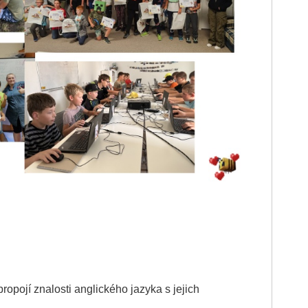
propojí znalosti anglického jazyka s jejich