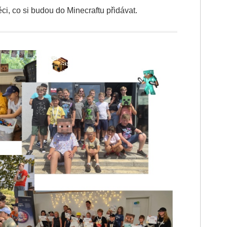
ci, co si budou do Minecraftu přidávat.