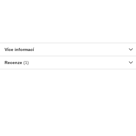
Více informací
Recenze
1