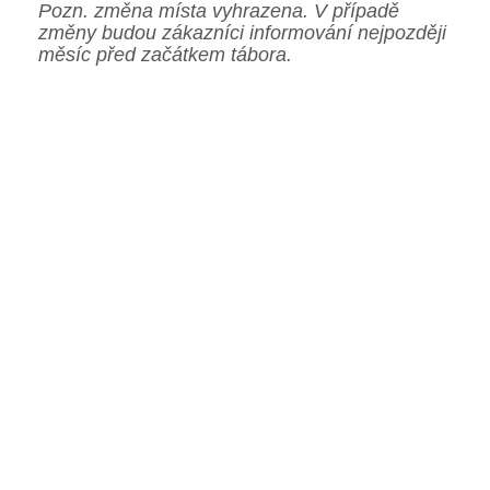
Pozn. změna místa vyhrazena. V případě
změny budou zákazníci informování nejpozději
měsíc před začátkem tábora.