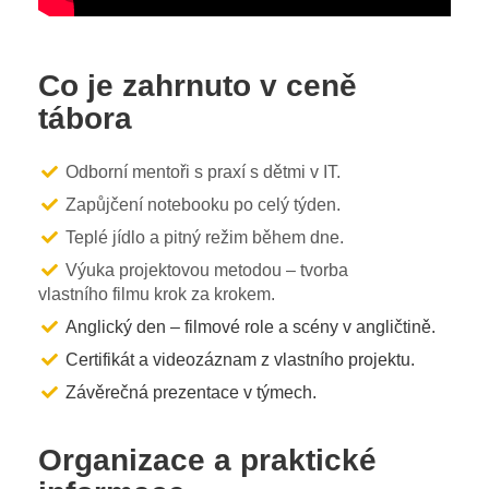
Co je zahrnuto v ceně
tábora
Odborní mentoři s praxí s dětmi v IT.
Zapůjčení notebooku po celý týden.
Teplé jídlo a pitný režim během dne.
Výuka projektovou metodou – tvorba
vlastního filmu krok za krokem.
Anglický den – filmové role a scény v angličtině.
Certifikát a videozáznam z vlastního projektu.
Závěrečná prezentace v týmech.
Organizace a praktické