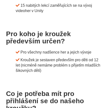
15 nabitých lekcí zaměřujících se na vývoj
videoher v Unity
Pro koho je kroužek
především určen?
Pro všechny nadšence her a jejich vývoje
Kroužek je sestaven především pro děti od 12
let (nicméně nemáme problém s přijetím mladších
šikovných dětí)
Co je potřeba mít pro
přihlášení se do našeho