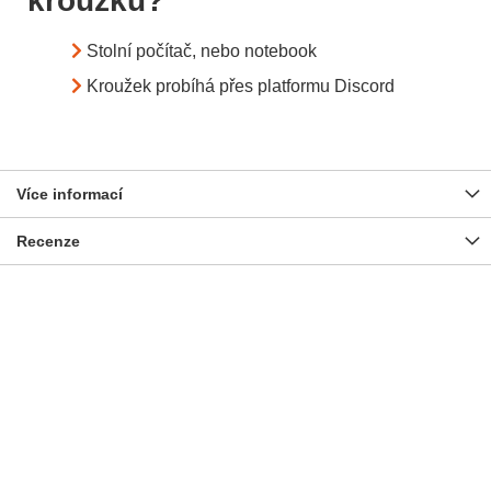
kroužku?
Stolní počítač, nebo notebook
Kroužek probíhá přes platformu Discord
Více informací
Recenze