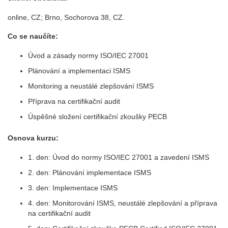
online, CZ; Brno, Sochorova 38, CZ.
Co se naučíte:
Úvod a zásady normy ISO/IEC 27001
Plánování a implementaci ISMS
Monitoring a neustálé zlepšování ISMS
Příprava na certifikační audit
Úspěšné složení certifikační zkoušky PECB
Osnova kurzu:
1. den: Úvod do normy ISO/IEC 27001 a zavedení ISMS
2. den: Plánování implementace ISMS
3. den: Implementace ISMS
4. den: Monitorování ISMS, neustálé zlepšování a příprava
na certifikační audit