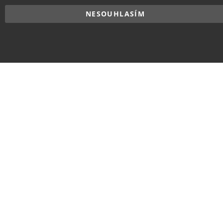
NESOUHLASÍM