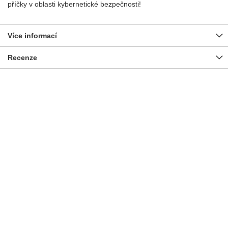
příčky v oblasti kybernetické bezpečnosti!
Více informací
Recenze