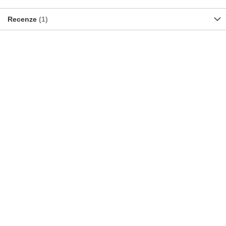
Recenze
1