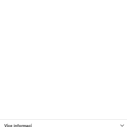
Více informací