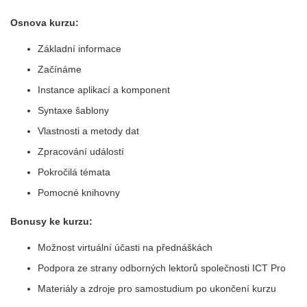
Osnova kurzu:
Základní informace
Začínáme
Instance aplikací a komponent
Syntaxe šablony
Vlastnosti a metody dat
Zpracování událostí
Pokročilá témata
Pomocné knihovny
Bonusy ke kurzu:
Možnost virtuální účasti na přednáškách
Podpora ze strany odborných lektorů společnosti ICT Pro
Materiály a zdroje pro samostudium po ukončení kurzu