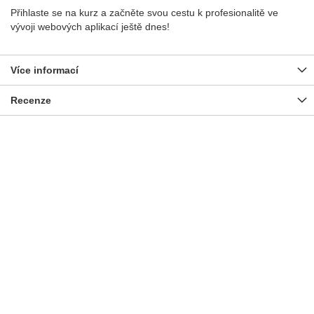
Přihlaste se na kurz a začněte svou cestu k profesionalitě ve
vývoji webových aplikací ještě dnes!
Více informací
Recenze