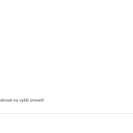
dnosti na vyšší úroveň!