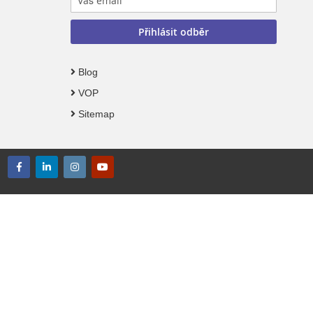
Přihlásit odběr
Blog
VOP
Sitemap