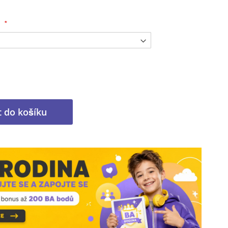
t do košíku