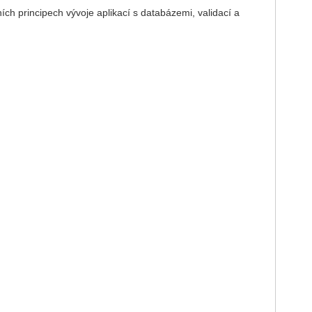
h principech vývoje aplikací s databázemi, validací a