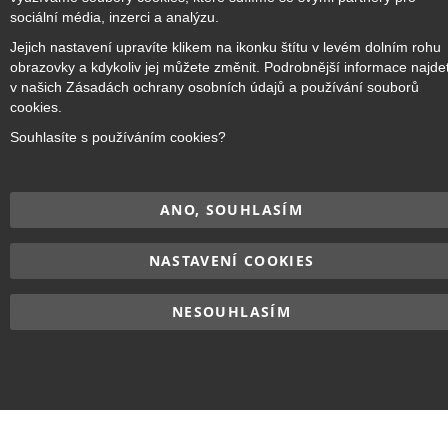
sociální média, inzerci a analýzu.
Jejich nastavení upravíte klikem na ikonku štítu v levém dolním rohu
obrazovky a kdykoliv jej můžete změnit. Podrobnější informace najde
v našich Zásadách ochrany osobních údajů a používání souborů
cookies.
Souhlasíte s používáním cookies?
ANO, SOUHLASÍM
NASTAVENÍ COOKIES
NESOUHLASÍM