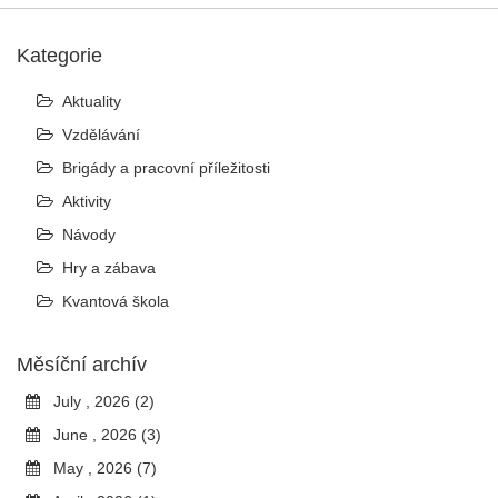
Kategorie
Aktuality
Vzdělávání
Brigády a pracovní příležitosti
Aktivity
Návody
Hry a zábava
Kvantová škola
Měsíční archív
July , 2026 (2)
June , 2026 (3)
May , 2026 (7)