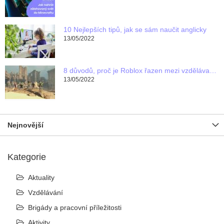
10 Nejlepších tipů, jak se sám naučit anglicky
13/05/2022
8 důvodů, proč je Roblox řazen mezi vzdělávací programy pro děti
13/05/2022
Nejnovější
Kategorie
Aktuality
Vzdělávání
Brigády a pracovní příležitosti
Aktivity