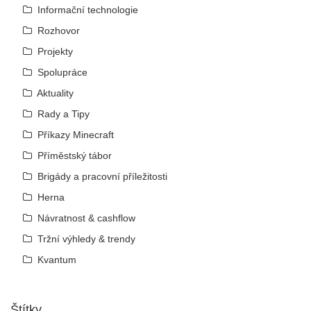
Informační technologie
Rozhovor
Projekty
Spolupráce
Aktuality
Rady a Tipy
Příkazy Minecraft
Příměstský tábor
Brigády a pracovní příležitosti
Herna
Návratnost & cashflow
Tržní výhledy & trendy
Kvantum
Štítky