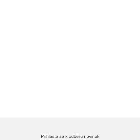
Přihlaste se k odběru novinek