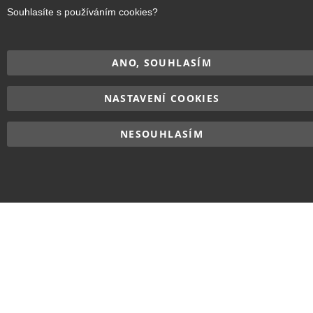
Souhlasíte s používáním cookies?
ANO, SOUHLASÍM
NASTAVENÍ COOKIES
NESOUHLASÍM