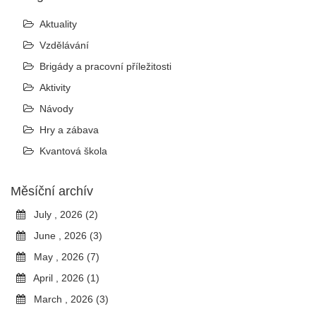
Aktuality
Vzdělávání
Brigády a pracovní příležitosti
Aktivity
Návody
Hry a zábava
Kvantová škola
Měsíční archív
July , 2026 (2)
June , 2026 (3)
May , 2026 (7)
April , 2026 (1)
March , 2026 (3)