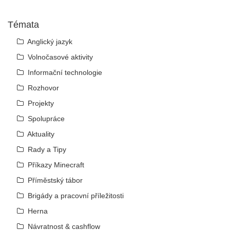
Témata
Anglický jazyk
Volnočasové aktivity
Informační technologie
Rozhovor
Projekty
Spolupráce
Aktuality
Rady a Tipy
Příkazy Minecraft
Příměstský tábor
Brigády a pracovní příležitosti
Herna
Návratnost & cashflow