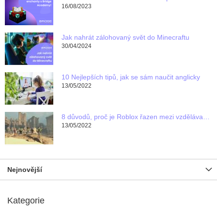
16/08/2023
Jak nahrát zálohovaný svět do Minecraftu
30/04/2024
10 Nejlepších tipů, jak se sám naučit anglicky
13/05/2022
8 důvodů, proč je Roblox řazen mezi vzdělávací programy pro děti
13/05/2022
Nejnovější
Kategorie