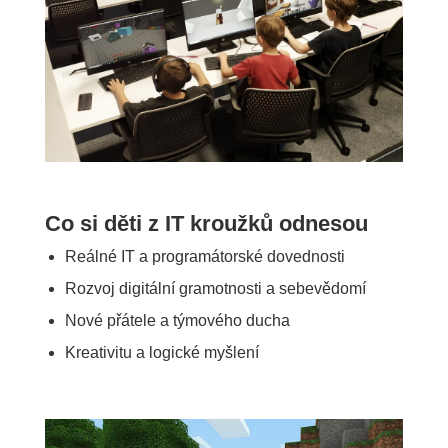
Co si děti z IT kroužků odnesou
Reálné IT a programátorské dovednosti
Rozvoj digitální gramotnosti a sebevědomí
Nové přátele a týmového ducha
Kreativitu a logické myšlení