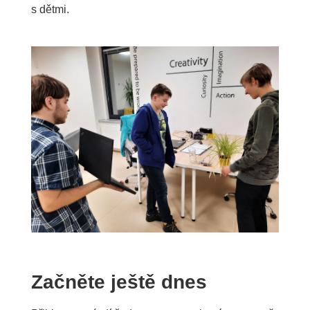
s dětmi.
Začněte ještě dnes