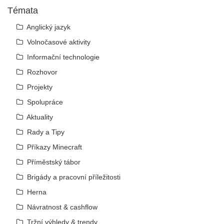
Témata
Anglický jazyk
Volnočasové aktivity
Informační technologie
Rozhovor
Projekty
Spolupráce
Aktuality
Rady a Tipy
Příkazy Minecraft
Příměstský tábor
Brigády a pracovní příležitosti
Herna
Návratnost & cashflow
Tržní výhledy & trendy