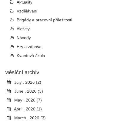
Aktuality
Vzdělávání
Brigády a pracovní příležitosti
Aktivity
Návody
Hry a zábava
Kvantová škola
Měsíční archív
July , 2026 (2)
June , 2026 (3)
May , 2026 (7)
April , 2026 (1)
March , 2026 (3)