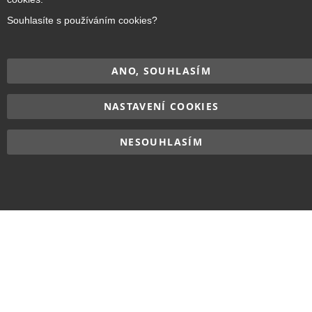
Souhlasíte s používáním cookies?
ANO, SOUHLASÍM
NASTAVENÍ COOKIES
NESOUHLASÍM