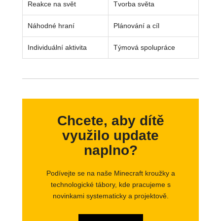
Reakce na svět
Tvorba světa
Náhodné hraní
Plánování a cíl
Individuální aktivita
Týmová spolupráce
Chcete, aby dítě
využilo update
naplno?
Podívejte se na naše Minecraft kroužky a
technologické tábory, kde pracujeme s
novinkami systematicky a projektově.