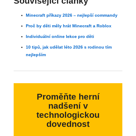
Související články
Minecraft příkazy 2026 – nejlepší commandy
Proč by děti měly hrát Minecraft a Roblox
Individuální online lekce pro děti
10 tipů, jak udělat léto 2026 s rodinou tím
nejlepším
Proměňte herní
nadšení v
technologickou
dovednost